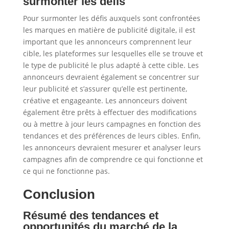
surmonter les défis
Pour surmonter les défis auxquels sont confrontées
les marques en matière de publicité digitale, il est
important que les annonceurs comprennent leur
cible, les plateformes sur lesquelles elle se trouve et
le type de publicité le plus adapté à cette cible. Les
annonceurs devraient également se concentrer sur
leur publicité et s’assurer qu’elle est pertinente,
créative et engageante. Les annonceurs doivent
également être prêts à effectuer des modifications
ou à mettre à jour leurs campagnes en fonction des
tendances et des préférences de leurs cibles. Enfin,
les annonceurs devraient mesurer et analyser leurs
campagnes afin de comprendre ce qui fonctionne et
ce qui ne fonctionne pas.
Conclusion
Résumé des tendances et
opportunités du marché de la