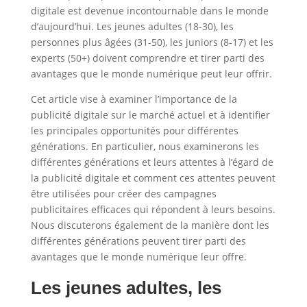
digitale est devenue incontournable dans le monde
d’aujourd’hui. Les jeunes adultes (18-30), les
personnes plus âgées (31-50), les juniors (8-17) et les
experts (50+) doivent comprendre et tirer parti des
avantages que le monde numérique peut leur offrir.
Cet article vise à examiner l’importance de la
publicité digitale sur le marché actuel et à identifier
les principales opportunités pour différentes
générations. En particulier, nous examinerons les
différentes générations et leurs attentes à l’égard de
la publicité digitale et comment ces attentes peuvent
être utilisées pour créer des campagnes
publicitaires efficaces qui répondent à leurs besoins.
Nous discuterons également de la manière dont les
différentes générations peuvent tirer parti des
avantages que le monde numérique leur offre.
Les jeunes adultes, les