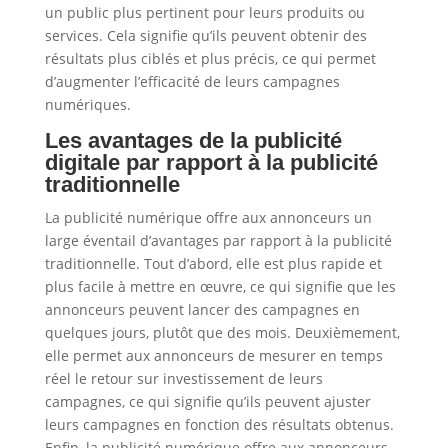
un public plus pertinent pour leurs produits ou
services. Cela signifie qu’ils peuvent obtenir des
résultats plus ciblés et plus précis, ce qui permet
d’augmenter l’efficacité de leurs campagnes
numériques.
Les avantages de la publicité
digitale par rapport à la publicité
traditionnelle
La publicité numérique offre aux annonceurs un
large éventail d’avantages par rapport à la publicité
traditionnelle. Tout d’abord, elle est plus rapide et
plus facile à mettre en œuvre, ce qui signifie que les
annonceurs peuvent lancer des campagnes en
quelques jours, plutôt que des mois. Deuxièmement,
elle permet aux annonceurs de mesurer en temps
réel le retour sur investissement de leurs
campagnes, ce qui signifie qu’ils peuvent ajuster
leurs campagnes en fonction des résultats obtenus.
Enfin, la publicité numérique offre aux annonceurs