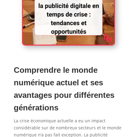
Comprendre le monde
numérique actuel et ses
avantages pour différentes
générations
La crise économique actuelle a eu un impact
considérable sur de nombreux secteurs et le monde
numérique n’a pas fait exception. La publicité