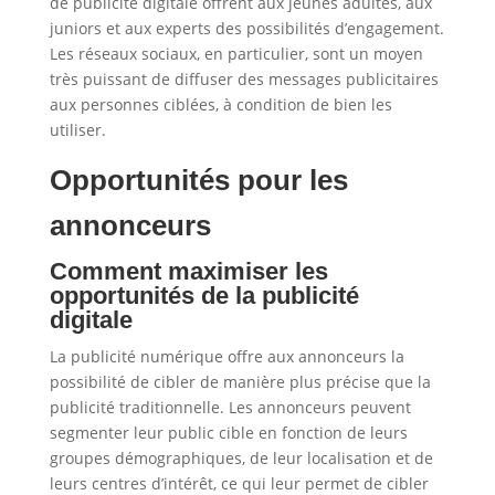
de publicité digitale offrent aux jeunes adultes, aux
juniors et aux experts des possibilités d’engagement.
Les réseaux sociaux, en particulier, sont un moyen
très puissant de diffuser des messages publicitaires
aux personnes ciblées, à condition de bien les
utiliser.
Opportunités pour les
annonceurs
Comment maximiser les
opportunités de la publicité
digitale
La publicité numérique offre aux annonceurs la
possibilité de cibler de manière plus précise que la
publicité traditionnelle. Les annonceurs peuvent
segmenter leur public cible en fonction de leurs
groupes démographiques, de leur localisation et de
leurs centres d’intérêt, ce qui leur permet de cibler