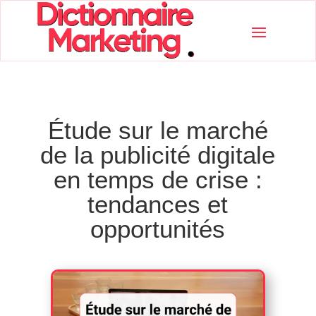
Étude sur le marché
de la publicité digitale
en temps de crise :
tendances et
opportunités