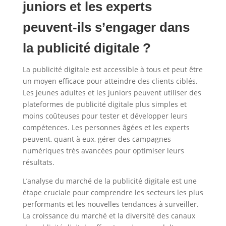
juniors et les experts
peuvent-ils s’engager dans
la publicité digitale ?
La publicité digitale est accessible à tous et peut être
un moyen efficace pour atteindre des clients ciblés.
Les jeunes adultes et les juniors peuvent utiliser des
plateformes de publicité digitale plus simples et
moins coûteuses pour tester et développer leurs
compétences. Les personnes âgées et les experts
peuvent, quant à eux, gérer des campagnes
numériques très avancées pour optimiser leurs
résultats.
L’analyse du marché de la publicité digitale est une
étape cruciale pour comprendre les secteurs les plus
performants et les nouvelles tendances à surveiller.
La croissance du marché et la diversité des canaux