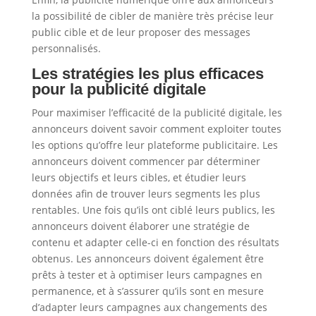
la possibilité de cibler de manière très précise leur
public cible et de leur proposer des messages
personnalisés.
Les stratégies les plus efficaces
pour la publicité digitale
Pour maximiser l’efficacité de la publicité digitale, les
annonceurs doivent savoir comment exploiter toutes
les options qu’offre leur plateforme publicitaire. Les
annonceurs doivent commencer par déterminer
leurs objectifs et leurs cibles, et étudier leurs
données afin de trouver leurs segments les plus
rentables. Une fois qu’ils ont ciblé leurs publics, les
annonceurs doivent élaborer une stratégie de
contenu et adapter celle-ci en fonction des résultats
obtenus. Les annonceurs doivent également être
prêts à tester et à optimiser leurs campagnes en
permanence, et à s’assurer qu’ils sont en mesure
d’adapter leurs campagnes aux changements des