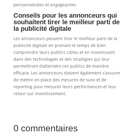
personnalisées et engageantes.
Conseils pour les annonceurs qui
souhaitent tirer le meilleur parti de
la publicité digitale
Les annonceurs peuvent tirer le meilleur parti de la
publicité digitale en prenant le temps de bien
comprendre leurs publics cibles et en investissant
dans des technologies et des stratégies qui leur
permettront d’atteindre ces publics de manière
efficace. Les annonceurs doivent également s’assurer
de mettre en place des mesures de suivi et de
reporting pour mesurer leurs performances et leur
retour sur investissement.
0 commentaires