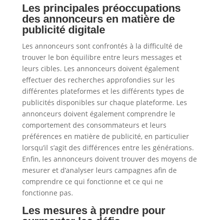
Les principales préoccupations
des annonceurs en matière de
publicité digitale
Les annonceurs sont confrontés à la difficulté de
trouver le bon équilibre entre leurs messages et
leurs cibles. Les annonceurs doivent également
effectuer des recherches approfondies sur les
différentes plateformes et les différents types de
publicités disponibles sur chaque plateforme. Les
annonceurs doivent également comprendre le
comportement des consommateurs et leurs
préférences en matière de publicité, en particulier
lorsqu’il s’agit des différences entre les générations.
Enfin, les annonceurs doivent trouver des moyens de
mesurer et d’analyser leurs campagnes afin de
comprendre ce qui fonctionne et ce qui ne
fonctionne pas.
Les mesures à prendre pour