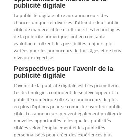
publicité digitale
La publicité digitale offre aux annonceurs des
chances uniques et diverses d’atteindre leur public
cible de manière ciblée et efficace. Les technologies
de la publicité numérique sont en constante
évolution et offrent des possibilités toujours plus
variées pour les annonceurs de tous âges et de tous
niveaux d’expertise.
Perspectives pour l’avenir de la
publicité digitale
L’avenir de la publicité digitale est très prometteur.
Les technologies continuent de se développer et la
publicité numérique offre aux annonceurs de plus
en plus d’options pour se connecter avec leur public
cible. Les annonceurs peuvent également profiter de
nouvelles opportunités telles que les publicités
ciblées selon l’emplacement et les publicités
personnalisées pour créer des expériences plus