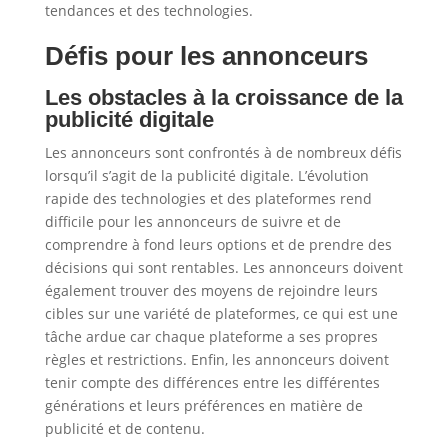
tendances et des technologies.
Défis pour les annonceurs
Les obstacles à la croissance de la
publicité digitale
Les annonceurs sont confrontés à de nombreux défis
lorsqu’il s’agit de la publicité digitale. L’évolution
rapide des technologies et des plateformes rend
difficile pour les annonceurs de suivre et de
comprendre à fond leurs options et de prendre des
décisions qui sont rentables. Les annonceurs doivent
également trouver des moyens de rejoindre leurs
cibles sur une variété de plateformes, ce qui est une
tâche ardue car chaque plateforme a ses propres
règles et restrictions. Enfin, les annonceurs doivent
tenir compte des différences entre les différentes
générations et leurs préférences en matière de
publicité et de contenu.