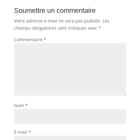
Soumettre un commentaire
Votre adresse e-mail ne sera pas publiée.
Les
champs obligatoires sont indiqués avec
*
Commentaire
*
Nom
*
E-mail
*