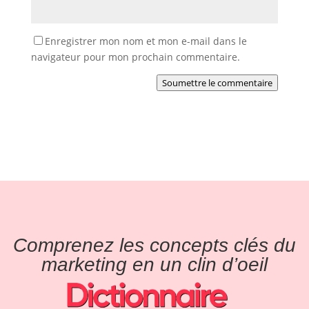
Enregistrer mon nom et mon e-mail dans le
navigateur pour mon prochain commentaire.
Soumettre le commentaire
Comprenez les concepts clés du
marketing en un clin d’oeil